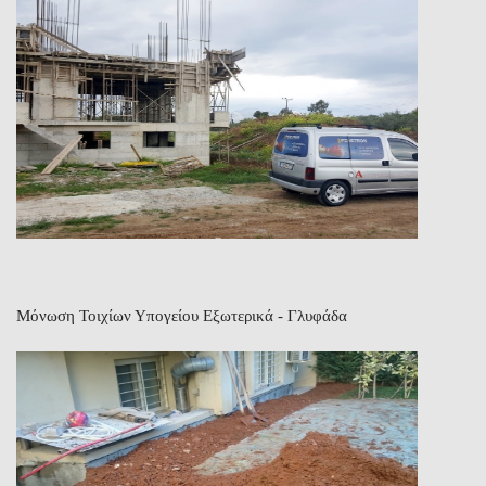
Μόνωση Τοιχίων Υπογείου Εξωτερικά - Γλυφάδα