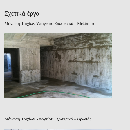
Σχετικά έργα
Μόνωση Τοιχίων Υπογείου Εσωτερικά - Μελίσσια
Μόνωση Τοιχίων Υπογείου Εξωτερικά - Ωρωπός