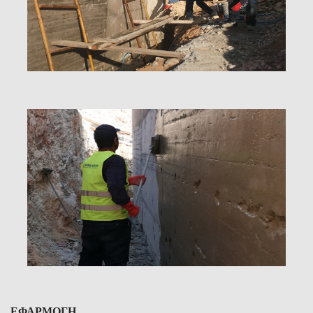
ΕΦΑΡΜΟΓΗ