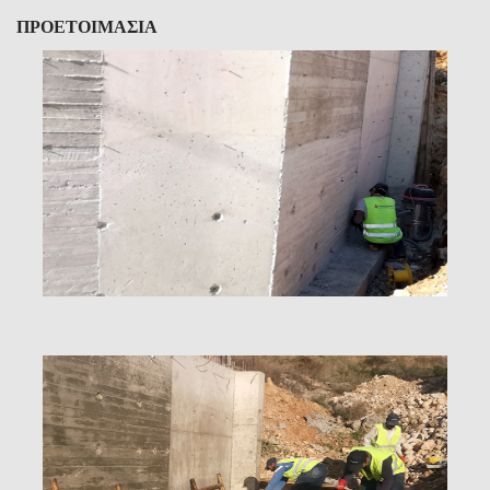
ΠΡΟΕΤΟΙΜΑΣΙΑ