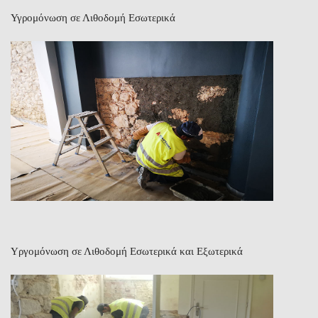
Υγρομόνωση σε Λιθοδομή Εσωτερικά
Υργομόνωση σε Λιθοδομή Εσωτερικά και Εξωτερικά