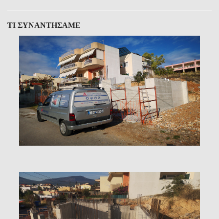
ΤΙ ΣΥΝΑΝΤΗΣΑΜΕ