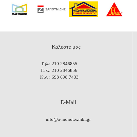
Καλέστε μας
Τηλ.
: 210 2846855
Fax.
: 210 2846856
Κιν.
: 698 698 7433
E-Mail
info@a-monotexniki.gr