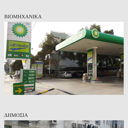
ΒΙΟΜΗΧΑΝΙΚΑ
ΔΗΜΟΣΙΑ