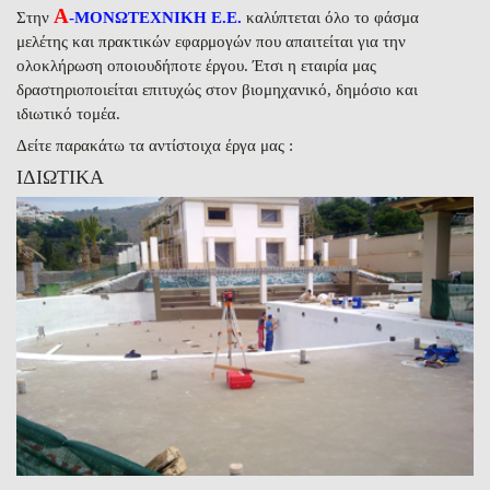
Α
Στην
-ΜΟΝΩΤΕΧΝΙΚΗ Ε.Ε.
καλύπτεται όλο το φάσμα
μελέτης και πρακτικών εφαρμογών που απαιτείται για την
ολοκλήρωση οποιουδήποτε έργου. Έτσι η εταιρία μας
δραστηριοποιείται επιτυχώς στον βιομηχανικό, δημόσιο και
ιδιωτικό τομέα.
Δείτε παρακάτω τα αντίστοιχα έργα μας :
ΙΔΙΩΤΙΚΑ