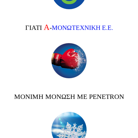
Α
ΓΙΑΤΙ
-
ΜΟΝΩΤΕΧΝΙΚΗ Ε.Ε.
ΜΟΝΙΜΗ ΜΟΝΩΣΗ ΜΕ PENETRON