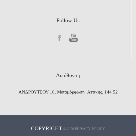
Follow Us
Διεύθυνση
ΑΝΔΡΟΥΤΣΟΥ 10, Μεταμόρφωση Αττικής, 144 52
COPYRIGHT
©
2026
PRIVACY POLICY