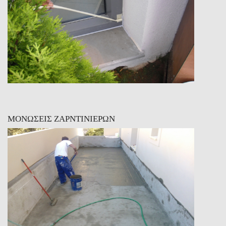
ΜΟΝΩΣΕΙΣ ΖΑΡΝΤΙΝΙΕΡΩΝ