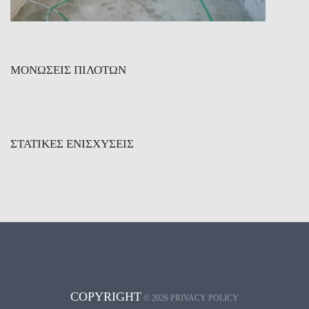
ΜΟΝΩΣΕΙΣ ΠΙΛΟΤΩΝ
ΣΤΑΤΙΚΕΣ ΕΝΙΣΧΥΣΕΙΣ
COPYRIGHT
©
2026
PRIVACY POLICY