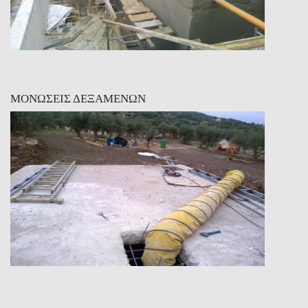
ΜΟΝΩΣΕΙΣ ΔΕΞΑΜΕΝΩΝ