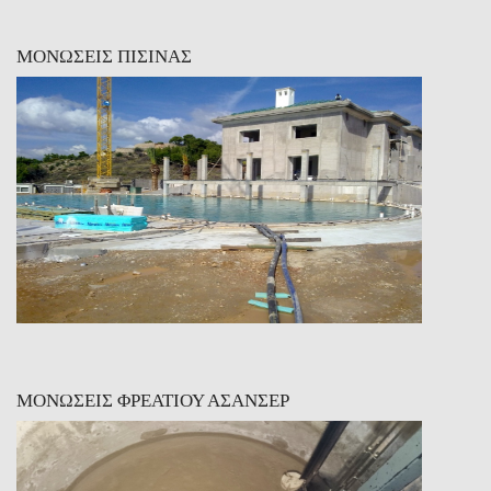
ΜΟΝΩΣΕΙΣ ΠΙΣΙΝΑΣ
ΜΟΝΩΣΕΙΣ ΦΡΕΑΤΙΟΥ ΑΣΑΝΣΕΡ