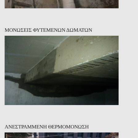
ΜΟΝΩΣΕΙΣ ΦΥΤΕΜΕΝΩΝ ΔΩΜΑΤΩΝ
ΑΝΕΣΤΡΑΜΜΕΝΗ ΘΕΡΜΟΜΟΝΩΣΗ