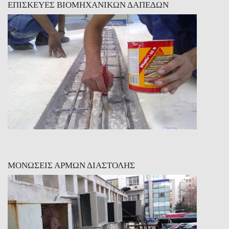
ΕΠΙΣΚΕΥΕΣ ΒΙΟΜΗΧΑΝΙΚΩΝ ΔΑΠΕΔΩΝ
ΜΟΝΩΣΕΙΣ ΑΡΜΩΝ ΔΙΑΣΤΟΛΗΣ