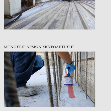
ΜΟΝΩΣΕΙΣ ΑΡΜΩΝ ΣΚΥΡΟΔΕΤΗΣΗΣ