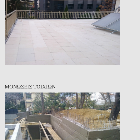
ΜΟΝΩΣΕΙΣ ΤΟΙΧΙΩΝ