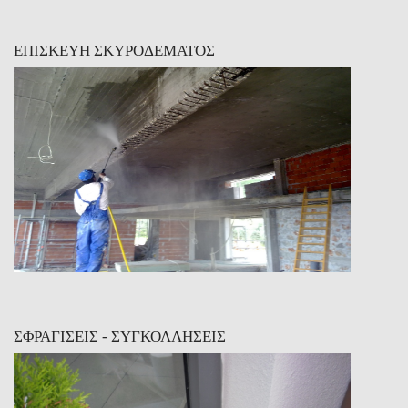
ΕΠΙΣΚΕΥΗ ΣΚΥΡΟΔΕΜΑΤΟΣ
ΣΦΡΑΓΙΣΕΙΣ - ΣΥΓΚΟΛΛΗΣΕΙΣ