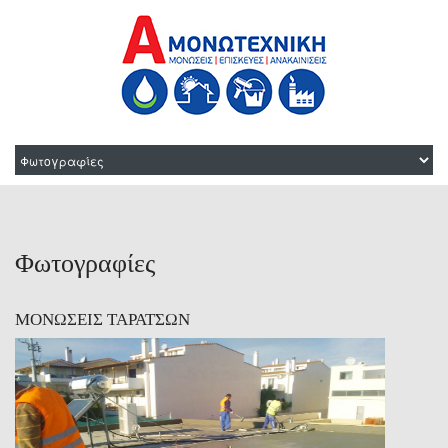
Φωτογραφίες
ΜΟΝΩΣΕΙΣ ΤΑΡΑΤΣΩΝ