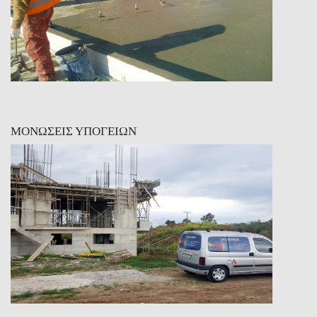
ΜΟΝΩΣΕΙΣ ΥΠΟΓΕΙΩΝ