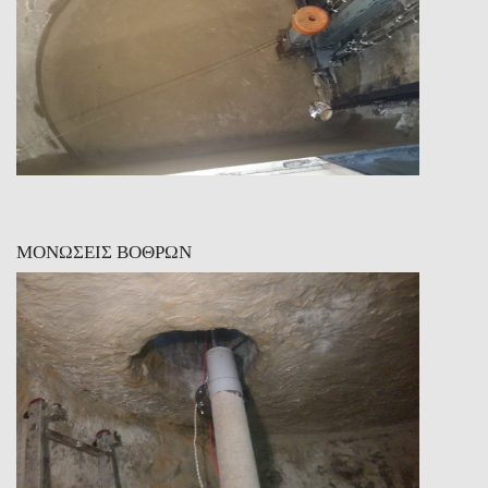
ΜΟΝΩΣΕΙΣ ΒΟΘΡΩΝ