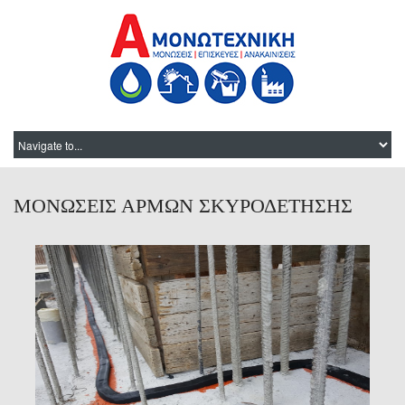
ΜΟΝΩΣΕΙΣ ΑΡΜΩΝ ΣΚΥΡΟΔΕΤΗΣΗΣ