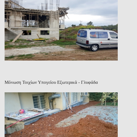
Μόνωση Τοιχίων Υπογείου Εξωτερικά - Γλυφάδα