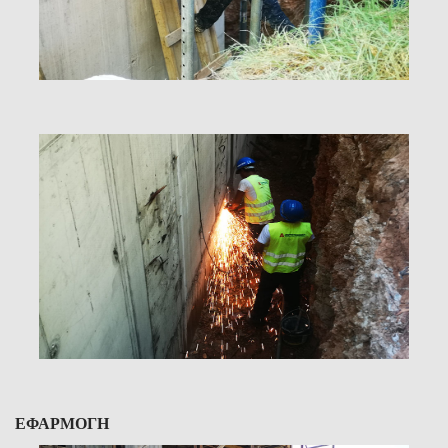
ΕΦΑΡΜΟΓΗ