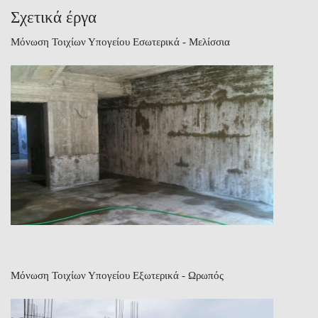
Σχετικά έργα
Μόνωση Τοιχίων Υπογείου Εσωτερικά - Μελίσσια
Μόνωση Τοιχίων Υπογείου Εξωτερικά - Ωρωπός