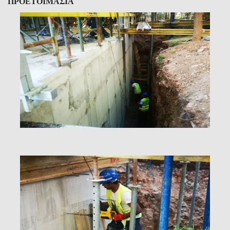
ΠΡΟΕΤΟΙΜΑΣΙΑ