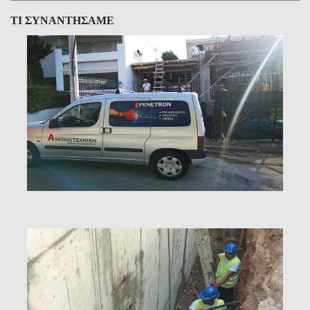
ΤΙ ΣΥΝΑΝΤΗΣΑΜΕ