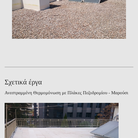
Σχετικά έργα
Ανεστραμμένη Θερμομόνωση με Πλάκες Πεζοδρομίου - Μαρούσι