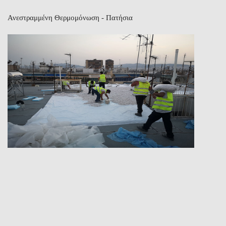
Ανεστραμμένη Θερμομόνωση - Πατήσια