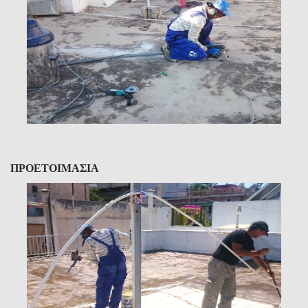
ΠΡΟΕΤΟΙΜΑΣΙΑ