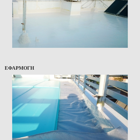
ΕΦΑΡΜΟΓΗ