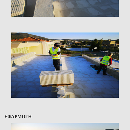
ΕΦΑΡΜΟΓΗ