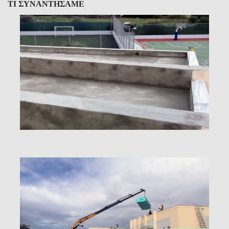
ΤΙ ΣΥΝΑΝΤΗΣΑΜΕ