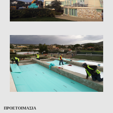
ΠΡΟΕΤΟΙΜΑΣΙΑ