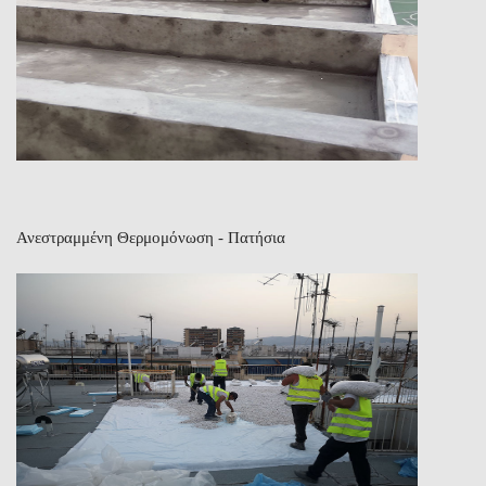
Ανεστραμμένη Θερμομόνωση - Πατήσια