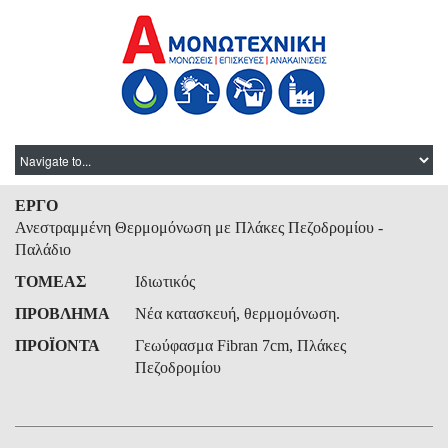
ΕΡΓΟ
Ανεστραμμένη Θερμομόνωση με Πλάκες Πεζοδρομίου -
Παλάδιο
ΤΟΜΕΑΣ
Ιδιωτικός
ΠΡΟΒΛΗΜΑ
Νέα κατασκευή, θερμομόνωση.
ΠΡΟΪΟΝΤΑ
Γεωύφασμα Fibran 7cm, Πλάκες
Πεζοδρομίου