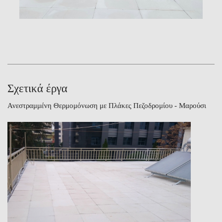
Σχετικά έργα
Ανεστραμμένη Θερμομόνωση με Πλάκες Πεζοδρομίου - Μαρούσι