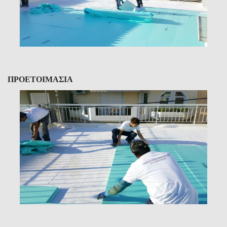
ΠΡΟΕΤΟΙΜΑΣΙΑ