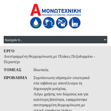
ΕΡΓΟ
Ανεστραμμένη Θερμομόνωση με Πλάκες Πεζοδορμίου -
Περιστέρι
ΤΟΜΕΑΣ
Ιδιωτικός
ΠΡΟΒΛΗΜΑ
Συμπύκνωση υδρατμών εσωτερικά
στα ταβάνια με αποτέλεσμα τη
δημιουργία μούχλας.
Λόγω χρήσης του δώματος και για
καλύτερη βατότητα, εφαρμόστηκε
ανεστραμμένη θερμομόνωση με
τελική επιφάνεια πλάκες