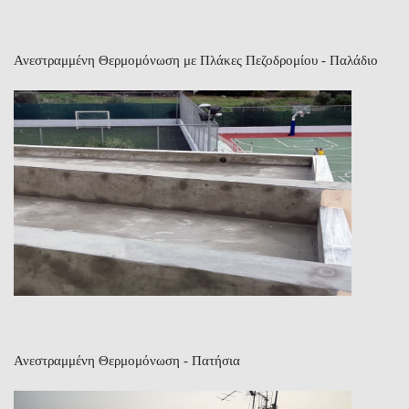
Ανεστραμμένη Θερμομόνωση με Πλάκες Πεζοδρομίου - Παλάδιο
Ανεστραμμένη Θερμομόνωση - Πατήσια