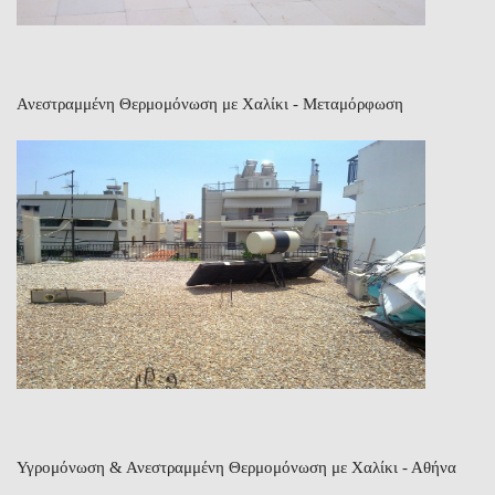
Ανεστραμμένη Θερμομόνωση με Χαλίκι - Μεταμόρφωση
Υγρομόνωση & Ανεστραμμένη Θερμομόνωση με Χαλίκι - Αθήνα