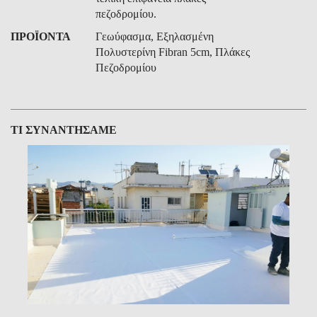
πεζοδρομίου.
ΠΡΟΪΟΝΤΑ
Γεωύφασμα, Εξηλασμένη
Πολυστερίνη Fibran 5cm, Πλάκες
Πεζοδρομίου
ΤΙ ΣΥΝΑΝΤΗΣΑΜΕ