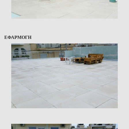
ΕΦΑΡΜΟΓΗ