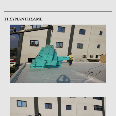
ΤΙ ΣΥΝΑΝΤΗΣΑΜΕ