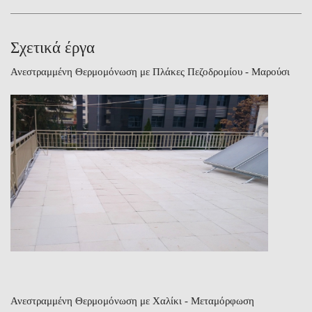
Σχετικά έργα
Ανεστραμμένη Θερμομόνωση με Πλάκες Πεζοδρομίου - Μαρούσι
Ανεστραμμένη Θερμομόνωση με Χαλίκι - Μεταμόρφωση