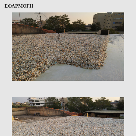
ΕΦΑΡΜΟΓΗ