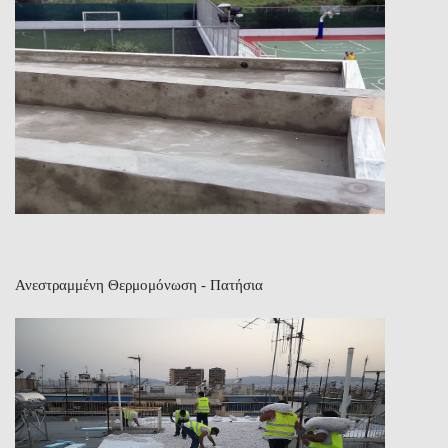
Ανεστραμμένη Θερμομόνωση - Πατήσια