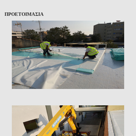
ΠΡΟΕΤΟΙΜΑΣΙΑ