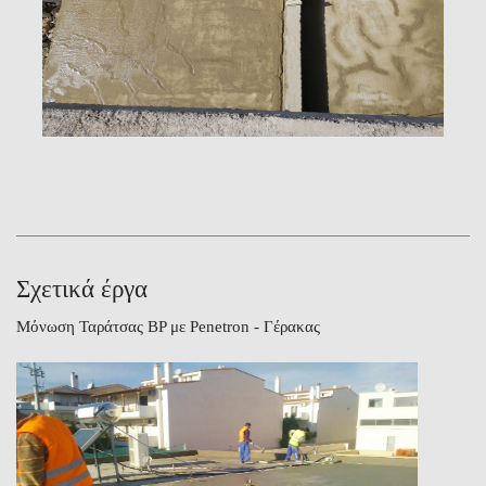
Σχετικά έργα
Μόνωση Ταράτσας BP με Penetron - Γέρακας