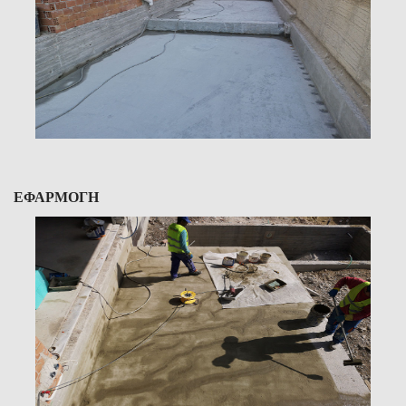
ΕΦΑΡΜΟΓΗ