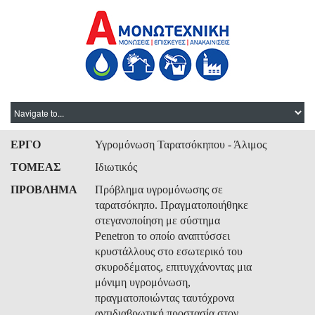
ΕΡΓΟ
Υγρομόνωση Ταρατσόκηπου - Άλιμος
ΤΟΜΕΑΣ
Ιδιωτικός
ΠΡΟΒΛΗΜΑ
Πρόβλημα υγρομόνωσης σε
ταρατσόκηπο. Πραγματοποιήθηκε
στεγανοποίηση με σύστημα
Penetron το οποίο αναπτύσσει
κρυστάλλους στο εσωτερικό του
σκυροδέματος, επιτυγχάνοντας μια
μόνιμη υγρομόνωση,
πραγματοποιώντας ταυτόχρονα
αντιδιαβρωτική προστασία στον