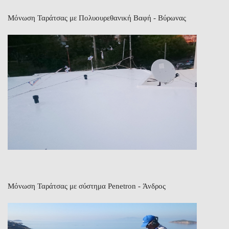
Μόνωση Ταράτσας με Πολυουρεθανική Βαφή - Βύρωνας
Μόνωση Ταράτσας με σύστημα Penetron - Άνδρος