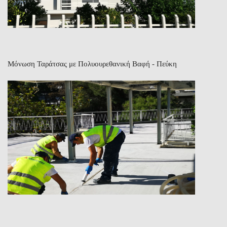
Μόνωση Ταράτσας με Πολυουρεθανική Βαφή - Πεύκη