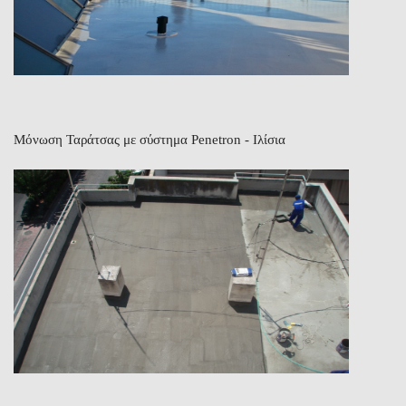
Μόνωση Ταράτσας με σύστημα Penetron - Ιλίσια