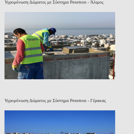
Υγρομόνωση Δώματος με Σύστημα Penetron - Άλιμος
Υγρομόνωση Δώματος με Σύστημα Penetron - Γέρακας