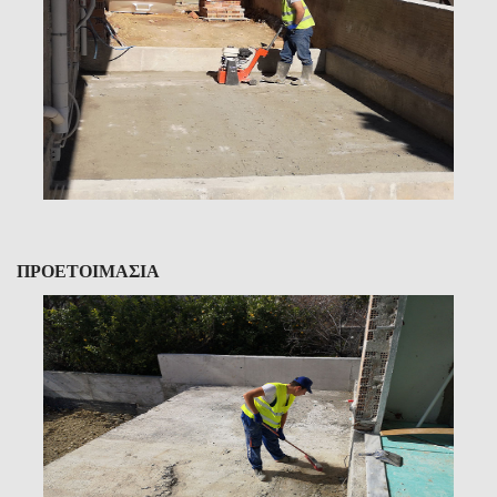
ΠΡΟΕΤΟΙΜΑΣΙΑ