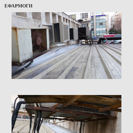
ΕΦΑΡΜΟΓΗ