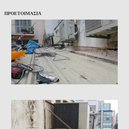
ΠΡΟΕΤΟΙΜΑΣΙΑ