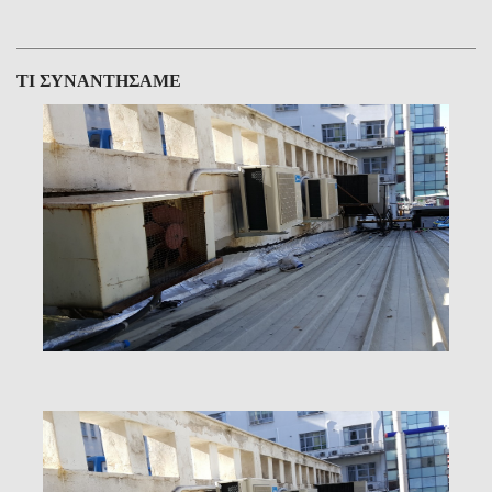
ΤΙ ΣΥΝΑΝΤΗΣΑΜΕ