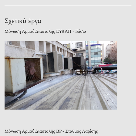
Σχετικά έργα
Μόνωση Αρμού Διαστολής ΕΥΔΑΠ - Ιλίσια
Μόνωση Αρμού Διαστολής BP - Σταθμός Λαρίσης