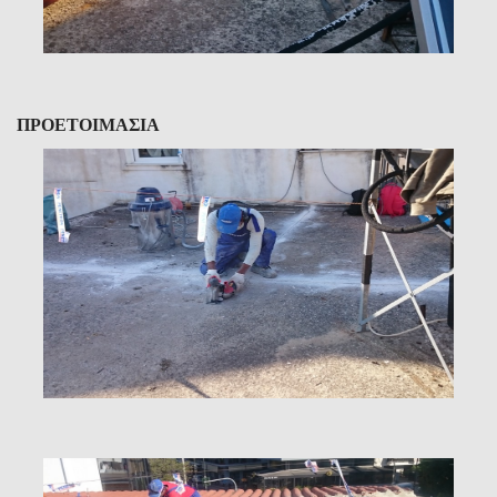
ΠΡΟΕΤΟΙΜΑΣΙΑ