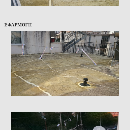
ΕΦΑΡΜΟΓΗ