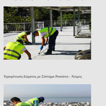
Υγρομόνωση Δώματος με Σύστημα Penetron - Άλιμος