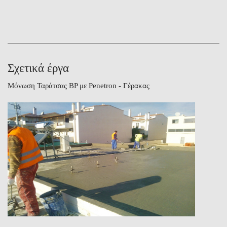
Σχετικά έργα
Μόνωση Ταράτσας BP με Penetron - Γέρακας