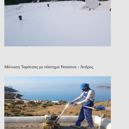
Μόνωση Ταράτσας με σύστημα Penetron - Άνδρος