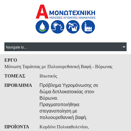
ΕΡΓΟ
Μόνωση Ταράτσας με Πολυουρεθανική Βαφή - Βύρωνας
ΤΟΜΕΑΣ
Ιδιωτικός
ΠΡΟΒΛΗΜΑ
Πρόβλημα Υγρομόνωσης σε
δώμα διπλοκατοικίας στον
Βύρωνα.
Πραγματοποιήθηκε
στεγανοποίηση με
πολυουρεθανική βαφή.
ΠΡΟΪΟΝΤΑ
Κορδόνι Πολυαιθυλενίου,