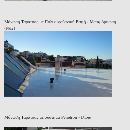
Μόνωση Ταράτσας με Πολυουρεθανική Βαφή - Μεταμόρφωση
(Νο2)
Μόνωση Ταράτσας με σύστημα Penetron - Ιλίσια