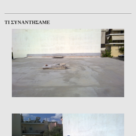
ΤΙ ΣΥΝΑΝΤΗΣΑΜΕ