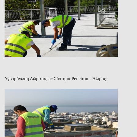
Υγρομόνωση Δώματος με Σύστημα Penetron - Άλιμος