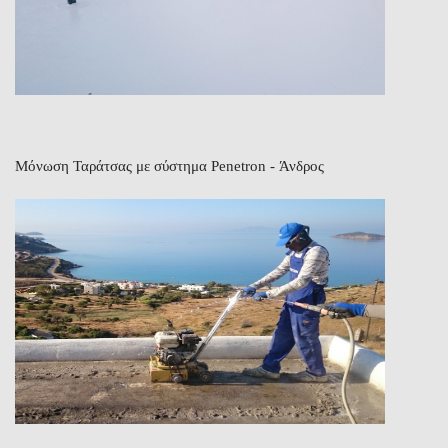
Μόνωση Ταράτσας με σύστημα Penetron - Άνδρος