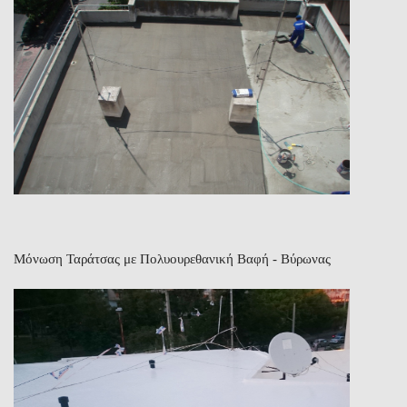
Μόνωση Ταράτσας με Πολυουρεθανική Βαφή - Βύρωνας