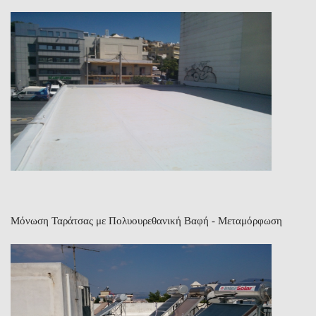
Μόνωση Ταράτσας με Πολυουρεθανική Βαφή - Μεταμόρφωση