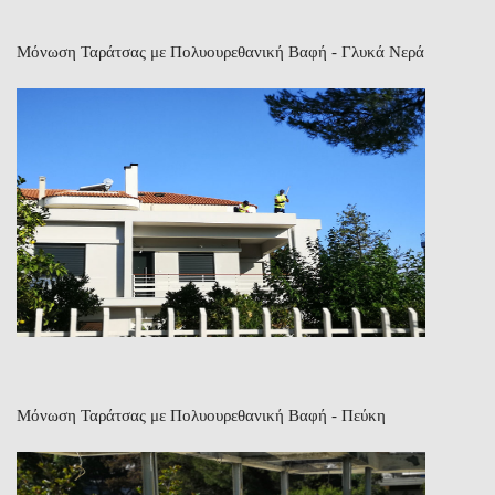
Μόνωση Ταράτσας με Πολυουρεθανική Βαφή - Γλυκά Νερά
Μόνωση Ταράτσας με Πολυουρεθανική Βαφή - Πεύκη