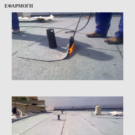
ΕΦΑΡΜΟΓΗ