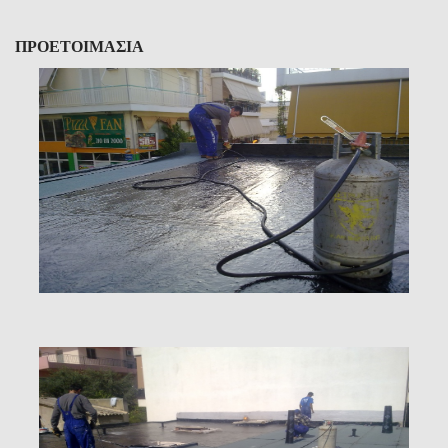
ΠΡΟΕΤΟΙΜΑΣΙΑ