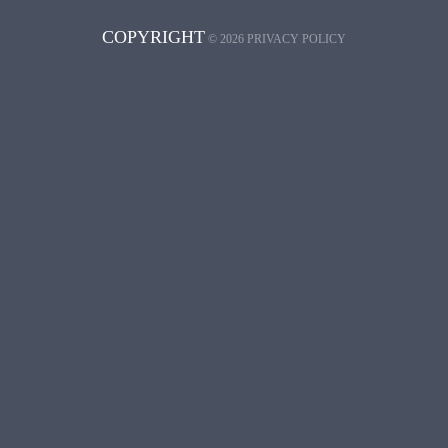
COPYRIGHT
©
2026
PRIVACY POLICY