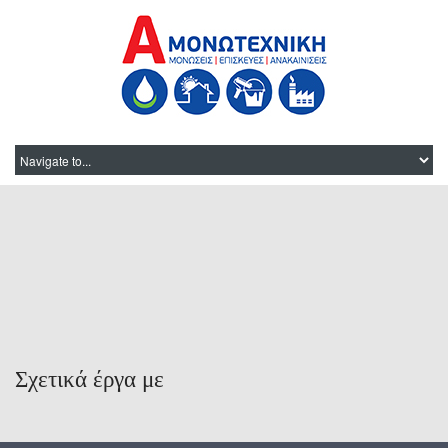
Σχετικά έργα με