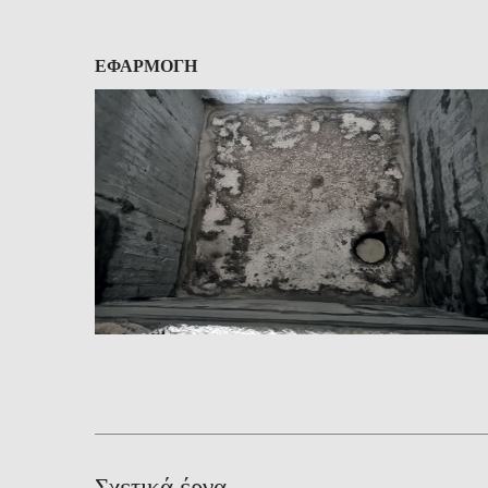
ΕΦΑΡΜΟΓΗ
Σχετικά έργα