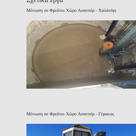
Μόνωση σε Φρεάτιο Χώρο Ασανσέρ - Χαλάνδρι
Μόνωση σε Φρεάτιο Χώρο Ασανσέρ - Γέρακας