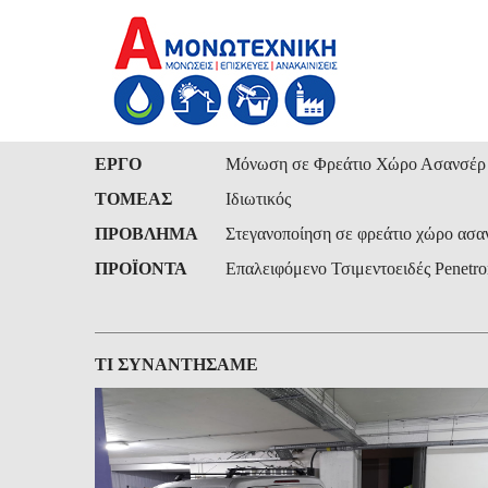
ΕΡΓΟ
Μόνωση σε Φρεάτιο Χώρο Ασανσέρ 
ΤΟΜΕΑΣ
Ιδιωτικός
ΠΡΟΒΛΗΜΑ
Στεγανοποίηση σε φρεάτιο χώρο ασα
ΠΡΟΪΟΝΤΑ
Επαλειφόμενο Τσιμεντοειδές Penetro
ΤΙ ΣΥΝΑΝΤΗΣΑΜΕ