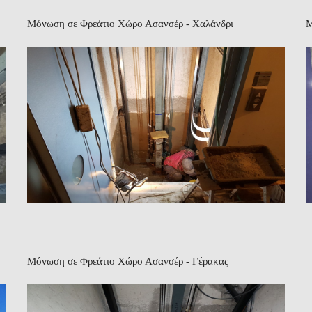
Μόνωση σε Φρεάτιο Χώρο Ασανσέρ - Χαλάνδρι
Μ
Μόνωση σε Φρεάτιο Χώρο Ασανσέρ - Γέρακας