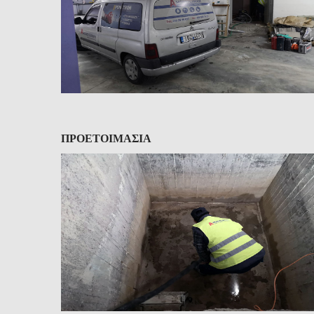
ΠΡΟΕΤΟΙΜΑΣΙΑ