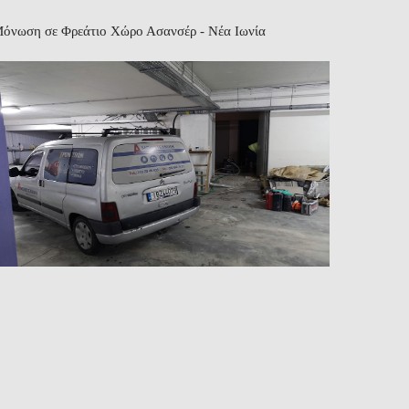
όνωση σε Φρεάτιο Χώρο Ασανσέρ - Νέα Ιωνία