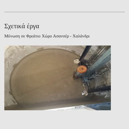
Σχετικά έργα
Μόνωση σε Φρεάτιο Χώρο Ασανσέρ - Χαλάνδρι