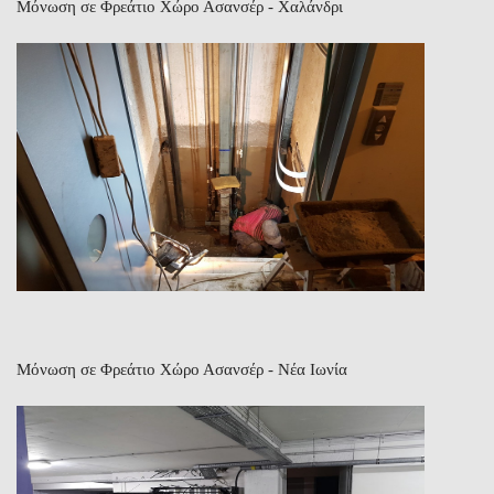
Μόνωση σε Φρεάτιο Χώρο Ασανσέρ - Χαλάνδρι
Μόνωση σε Φρεάτιο Χώρο Ασανσέρ - Νέα Ιωνία