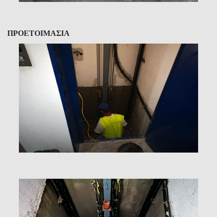
ΠΡΟΕΤΟΙΜΑΣΙΑ