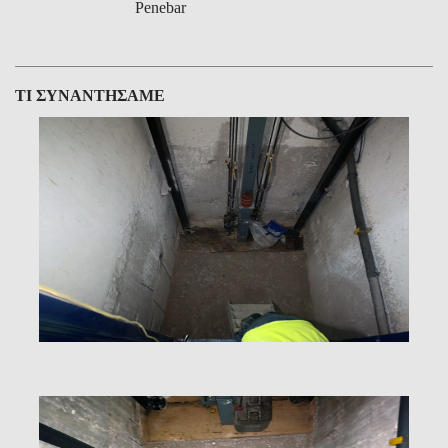
Penebar
ΤΙ ΣΥΝΑΝΤΗΣΑΜΕ