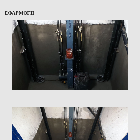
ΕΦΑΡΜΟΓΗ