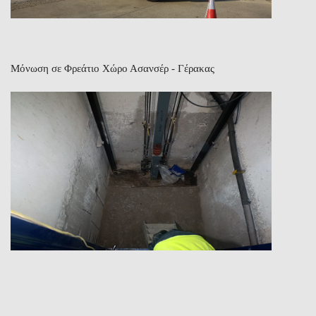
Μόνωση σε Φρεάτιο Χώρο Ασανσέρ - Γέρακας