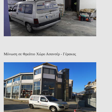
Μόνωση σε Φρεάτιο Χώρο Ασανσέρ - Γέρακας